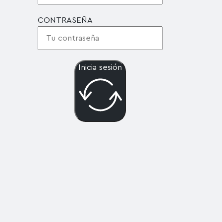
CONTRASEÑA
Inicia sesión