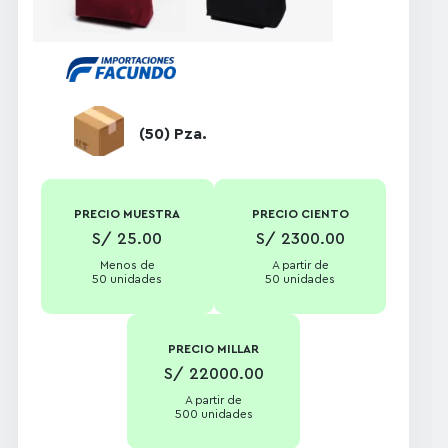
transparente
(50) Pza.
PRECIO MUESTRA
PRECIO CIENTO
S/ 25.00
S/ 2300.00
Menos de
A partir de
50 unidades
50 unidades
PRECIO MILLAR
S/ 22000.00
A partir de
500 unidades