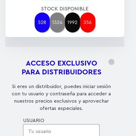
STOCK DISPONIBLE
528
1324
1992
356
ACCESO EXCLUSIVO
PARA DISTRIBUIDORES
Si eres un distribuidor, puedes iniciar sesión
con tu usuario y contraseña para acceder a
nuestros precios exclusivos y aprovechar
ofertas especiales.
USUARIO