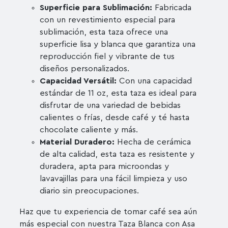
Superficie para Sublimación:
Fabricada
con un revestimiento especial para
sublimación, esta taza ofrece una
superficie lisa y blanca que garantiza una
reproducción fiel y vibrante de tus
diseños personalizados.
Capacidad Versátil:
Con una capacidad
estándar de 11 oz, esta taza es ideal para
disfrutar de una variedad de bebidas
calientes o frías, desde café y té hasta
chocolate caliente y más.
Material Duradero:
Hecha de cerámica
de alta calidad, esta taza es resistente y
duradera, apta para microondas y
lavavajillas para una fácil limpieza y uso
diario sin preocupaciones.
Haz que tu experiencia de tomar café sea aún
más especial con nuestra Taza Blanca con Asa