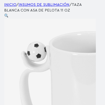
INICIO
/
INSUMOS DE SUBLIMACIÓN
/
TAZA
BLANCA CON ASA DE PELOTA 11 OZ