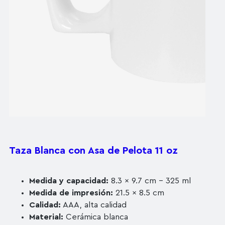
Taza Blanca con Asa de Pelota 11 oz
Medida y capacidad:
8.3 x 9.7 cm – 325 ml
Medida de impresión:
21.5 x 8.5 cm
Calidad:
AAA, alta calidad
Material:
Cerámica blanca