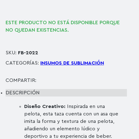
ESTE PRODUCTO NO ESTÁ DISPONIBLE PORQUE
NO QUEDAN EXISTENCIAS.
SKU:
FB-2022
CATEGORÍAS:
INSUMOS DE SUBLIMACIÓN
COMPARTIR:
DESCRIPCIÓN
Diseño Creativo:
Inspirada en una
pelota, esta taza cuenta con un asa que
imita la forma y textura de una pelota,
añadiendo un elemento lúdico y
deportivo a tu experiencia de beber.