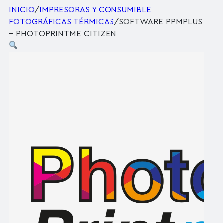
INICIO
/
IMPRESORAS Y CONSUMIBLE
FOTOGRÁFICAS TÉRMICAS
/
SOFTWARE PPMPLUS
– PHOTOPRINTME CITIZEN