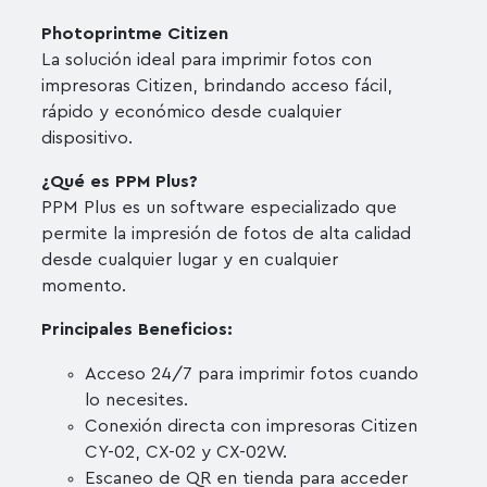
Photoprintme Citizen
La solución ideal para imprimir fotos con
impresoras Citizen, brindando acceso fácil,
rápido y económico desde cualquier
dispositivo.
¿Qué es PPM Plus?
PPM Plus es un software especializado que
permite la impresión de fotos de alta calidad
desde cualquier lugar y en cualquier
momento.
Principales Beneficios:
Acceso 24/7 para imprimir fotos cuando
lo necesites.
Conexión directa con impresoras Citizen
CY-02, CX-02 y CX-02W.
Escaneo de QR en tienda para acceder