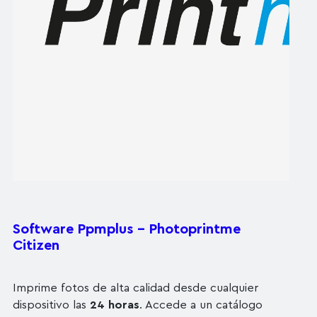
Software Ppmplus – Photoprintme
Citizen
Imprime fotos de alta calidad desde cualquier
dispositivo las
24 horas
. Accede a un catálogo