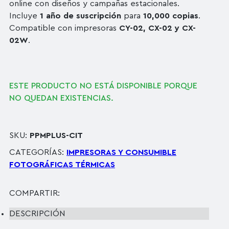
online con diseños y campañas estacionales.
Incluye
1 año de suscripción
para
10,000 copias
.
Compatible con impresoras
CY-02, CX-02 y CX-
02W
.
ESTE PRODUCTO NO ESTÁ DISPONIBLE PORQUE
NO QUEDAN EXISTENCIAS.
SKU:
PPMPLUS-CIT
CATEGORÍAS:
IMPRESORAS Y CONSUMIBLE
FOTOGRÁFICAS TÉRMICAS
COMPARTIR:
DESCRIPCIÓN