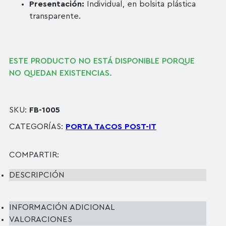
Presentación:
Individual, en bolsita plástica
transparente.
ESTE PRODUCTO NO ESTÁ DISPONIBLE PORQUE
NO QUEDAN EXISTENCIAS.
SKU:
FB-1005
CATEGORÍAS:
PORTA TACOS POST-IT
COMPARTIR:
DESCRIPCIÓN
INFORMACIÓN ADICIONAL
VALORACIONES