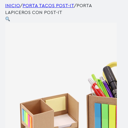
INICIO
/
PORTA TACOS POST-IT
/
PORTA
LAPICEROS CON POST-IT