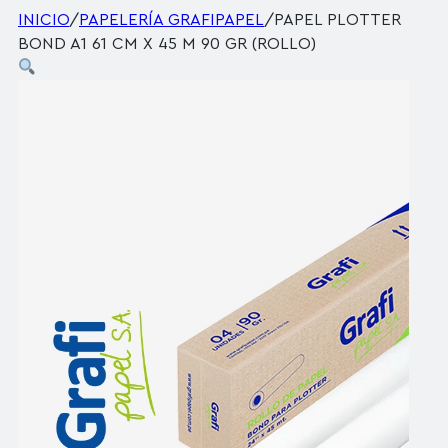
INICIO
/
PAPELERÍA GRAFIPAPEL
/
PAPEL PLOTTER
BOND A1 61 CM X 45 M 90 GR (ROLLO)