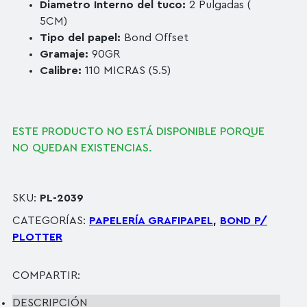
Diametro Interno del tuco:
2 Pulgadas (
5CM)
Tipo del papel:
Bond Offset
Gramaje:
90GR
Calibre:
110 MICRAS (5.5)
ESTE PRODUCTO NO ESTÁ DISPONIBLE PORQUE
NO QUEDAN EXISTENCIAS.
SKU:
PL-2039
CATEGORÍAS:
PAPELERÍA GRAFIPAPEL
,
BOND P/
PLOTTER
COMPARTIR:
DESCRIPCIÓN