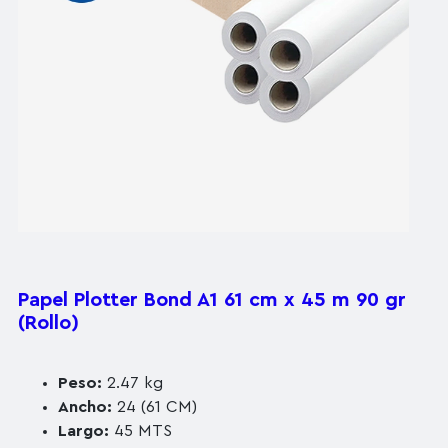
Papel Plotter Bond A1 61 cm x 45 m 90 gr
(Rollo)
Peso:
2.47 kg
Ancho:
24 (61 CM)
Largo:
45 MTS