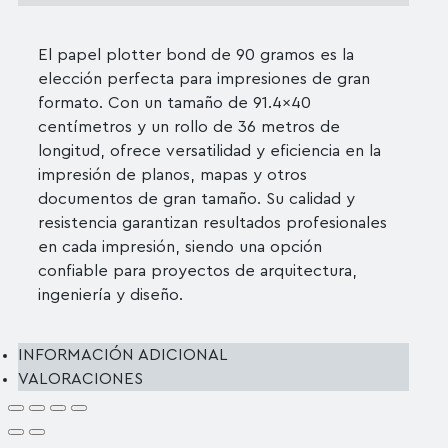
El papel plotter bond de 90 gramos es la
elección perfecta para impresiones de gran
formato. Con un tamaño de 91.4×40
centímetros y un rollo de 36 metros de
longitud, ofrece versatilidad y eficiencia en la
impresión de planos, mapas y otros
documentos de gran tamaño. Su calidad y
resistencia garantizan resultados profesionales
en cada impresión, siendo una opción
confiable para proyectos de arquitectura,
ingeniería y diseño.
INFORMACIÓN ADICIONAL
VALORACIONES