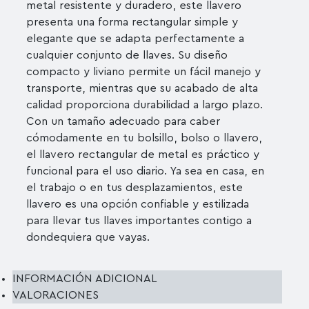
metal resistente y duradero, este llavero
presenta una forma rectangular simple y
elegante que se adapta perfectamente a
cualquier conjunto de llaves. Su diseño
compacto y liviano permite un fácil manejo y
transporte, mientras que su acabado de alta
calidad proporciona durabilidad a largo plazo.
Con un tamaño adecuado para caber
cómodamente en tu bolsillo, bolso o llavero,
el llavero rectangular de metal es práctico y
funcional para el uso diario. Ya sea en casa, en
el trabajo o en tus desplazamientos, este
llavero es una opción confiable y estilizada
para llevar tus llaves importantes contigo a
dondequiera que vayas.
INFORMACIÓN ADICIONAL
VALORACIONES