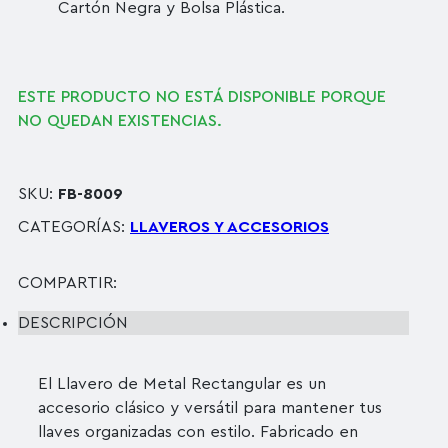
Cartón Negra y Bolsa Plástica.
ESTE PRODUCTO NO ESTÁ DISPONIBLE PORQUE
NO QUEDAN EXISTENCIAS.
SKU:
FB-8009
CATEGORÍAS:
LLAVEROS Y ACCESORIOS
COMPARTIR:
DESCRIPCIÓN
El Llavero de Metal Rectangular es un
accesorio clásico y versátil para mantener tus
llaves organizadas con estilo. Fabricado en