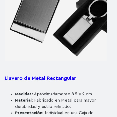
Llavero de Metal Rectangular
Medidas:
Aproximadamente 8.5 x 2 cm.
Material:
Fabricado en Metal para mayor
durabilidad y estilo refinado.
Presentación:
Individual en una Caja de