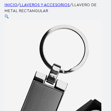
INICIO
/
LLAVEROS Y ACCESORIOS
/
LLAVERO DE
METAL RECTANGULAR