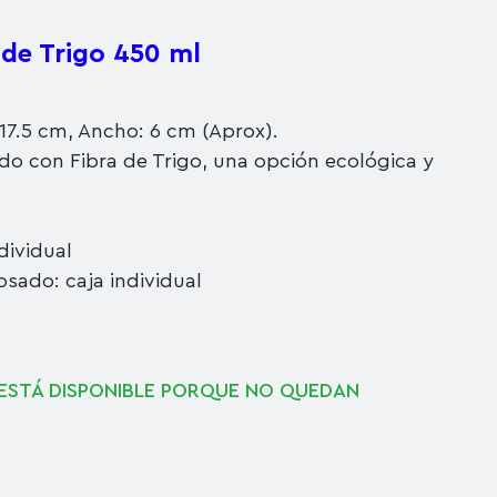
 de Trigo 450 ml
 17.5 cm, Ancho: 6 cm (Aprox).
do con Fibra de Trigo, una opción ecológica y
dividual
osado: caja individual
ESTÁ DISPONIBLE PORQUE NO QUEDAN