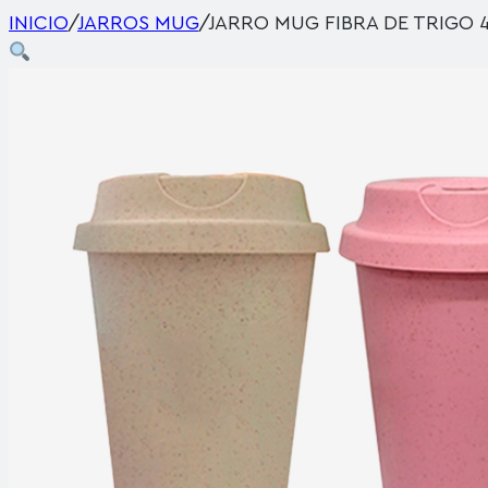
INICIO
/
JARROS MUG
/
JARRO MUG FIBRA DE TRIGO 