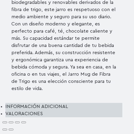
biodegradables y renovables derivados de la
fibra de trigo, este jarro es respetuoso con el
medio ambiente y seguro para su uso diario.
Con un diseño moderno y elegante, es
perfecto para café, té, chocolate caliente y
más. Su capacidad estándar te permite
disfrutar de una buena cantidad de tu bebida
preferida. Además, su construcción resistente
y ergonómica garantiza una experiencia de
bebida cómoda y segura. Ya sea en casa, en la
oficina o en tus viajes, el Jarro Mug de Fibra
de Trigo es una elección consciente para tu
estilo de vida.
INFORMACIÓN ADICIONAL
VALORACIONES