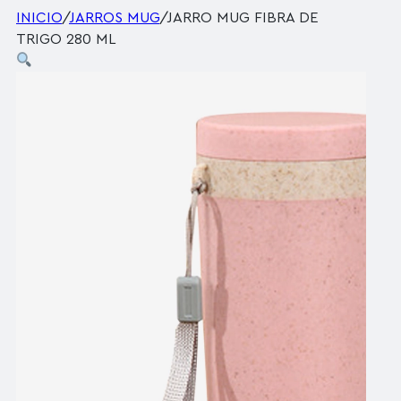
INICIO
/
JARROS MUG
/
JARRO MUG FIBRA DE
TRIGO 280 ML