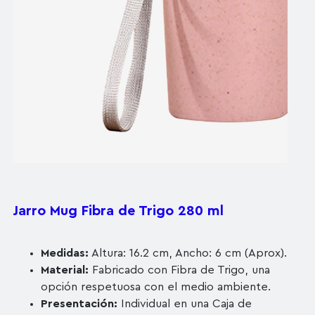
Jarro Mug Fibra de Trigo 280 ml
Medidas:
Altura: 16.2 cm, Ancho: 6 cm (Aprox).
Material:
Fabricado con Fibra de Trigo, una
opción respetuosa con el medio ambiente.
Presentación:
Individual en una Caja de