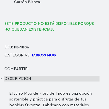
Cartón Blanca.
ESTE PRODUCTO NO ESTÁ DISPONIBLE PORQUE
NO QUEDAN EXISTENCIAS.
SKU:
FB-1806
CATEGORÍAS:
JARROS MUG
COMPARTIR:
DESCRIPCIÓN
El Jarro Mug de Fibra de Trigo es una opción
sostenible y práctica para disfrutar de tus
bebidas favoritas. Fabricado con materiales