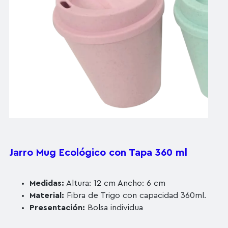
Jarro Mug Ecológico con Tapa 360 ml
Medidas:
Altura: 12 cm Ancho: 6 cm
Material:
Fibra de Trigo con capacidad 360ml.
Presentación:
Bolsa individua