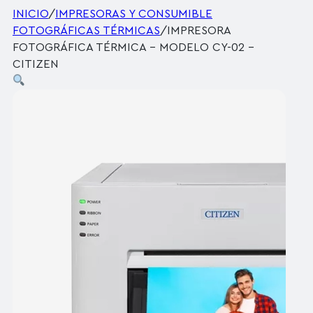
INICIO
/
IMPRESORAS Y CONSUMIBLE
FOTOGRÁFICAS TÉRMICAS
/
IMPRESORA
FOTOGRÁFICA TÉRMICA – MODELO CY-02 –
CITIZEN