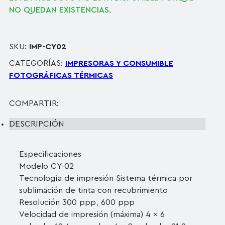
NO QUEDAN EXISTENCIAS.
SKU:
IMP-CY02
CATEGORÍAS:
IMPRESORAS Y CONSUMIBLE
FOTOGRÁFICAS TÉRMICAS
COMPARTIR:
DESCRIPCIÓN
Especificaciones
Modelo CY-02
Tecnología de impresión Sistema térmica por
sublimación de tinta con recubrimiento
Resolución 300 ppp, 600 ppp
Velocidad de impresión (máxima) 4 x 6