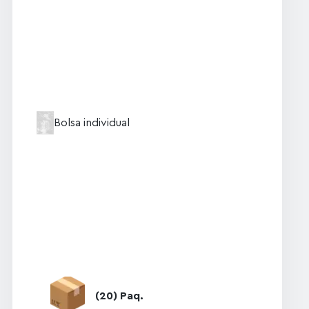
Bolsa individual
(20) Paq.