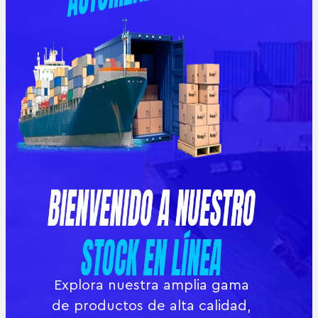
Explora nuestra amplia gama
de productos de alta calidad,