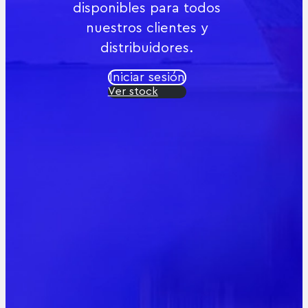
disponibles para todos
nuestros clientes y
distribuidores.
Iniciar sesión
Ver stock