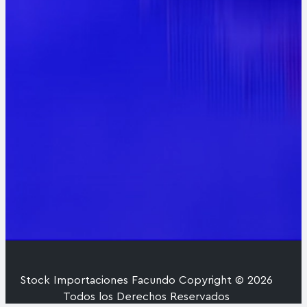
Stock Importaciones Facundo Copyright © 2026
Todos los Derechos Reservados